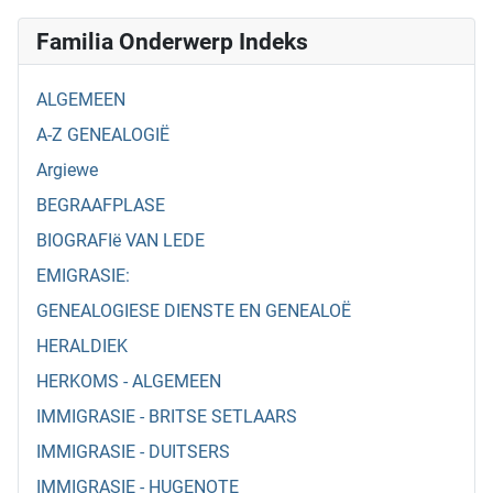
Familia Onderwerp Indeks
ALGEMEEN
A-Z GENEALOGIË
Argiewe
BEGRAAFPLASE
BIOGRAFIë VAN LEDE
EMIGRASIE:
GENEALOGIESE DIENSTE EN GENEALOË
HERALDIEK
HERKOMS - ALGEMEEN
IMMIGRASIE - BRITSE SETLAARS
IMMIGRASIE - DUITSERS
IMMIGRASIE - HUGENOTE