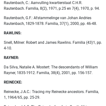
Rautenbach, C.: Aanvulling kwartierstaat C.H.R.
Rautenbach. Familia, 8(2), 1971, p.25 en 7(4), 1970, p. 94.
Rautenbach, G.F.: Afstammelinge van Johan Andries
Rautenbach, 1829-1878. Familia, 37(1), 2000, pp. 46-48.
RAWLINS:
Snell, Milner: Robert and James Rawlins. Familia (43)1, pp.
4-10.
RAYNER:
Da Silva, Natalie A. Mostert: The descendants of William
Rayner, 1835-1912. Familia, 38(4), 2001, pp. 156-157.
REINECKE:
Reinecke, J.A.C.: Tracing my Reinecke ancestors. Familia,
1, 1964/65, pp. 25-29.