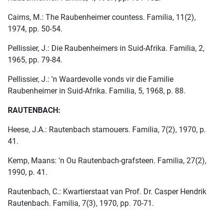
Cairns, M.: The Raubenheimer countess. Familia, 11(2),
1974, pp. 50-54.
Pellissier, J.: Die Raubenheimers in Suid-Afrika. Familia, 2,
1965, pp. 79-84.
Pellissier, J.: 'n Waardevolle vonds vir die Familie
Raubenheimer in Suid-Afrika. Familia, 5, 1968, p. 88.
RAUTENBACH:
Heese, J.A.: Rautenbach stamouers. Familia, 7(2), 1970, p.
41.
Kemp, Maans: 'n Ou Rautenbach-grafsteen. Familia, 27(2),
1990, p. 41.
Rautenbach, C.: Kwartierstaat van Prof. Dr. Casper Hendrik
Rautenbach. Familia, 7(3), 1970, pp. 70-71.