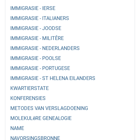
IMMIGRASIE - IERSE
IMMIGRASIE - ITALIANERS
IMMIGRASIE - JOODSE
IMMIGRASIE - MILITÊRE
IMMIGRASIE - NEDERLANDERS
IMMIGRASIE - POOLSE
IMMIGRASIE - PORTUGESE
IMMIGRASIE - ST HELENA EILANDERS
KWARTIERSTATE
KONFERENSIES
METODES VAN VERSLAGDOENING
MOLEKULêRE GENEALOGIE
NAME
NAVORSINGSBRONNE