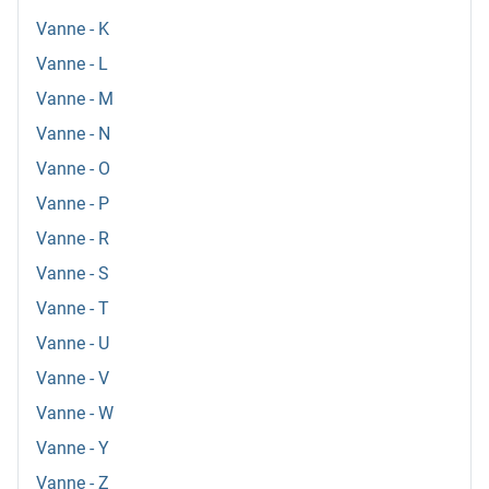
Vanne - K
Vanne - L
Vanne - M
Vanne - N
Vanne - O
Vanne - P
Vanne - R
Vanne - S
Vanne - T
Vanne - U
Vanne - V
Vanne - W
Vanne - Y
Vanne - Z