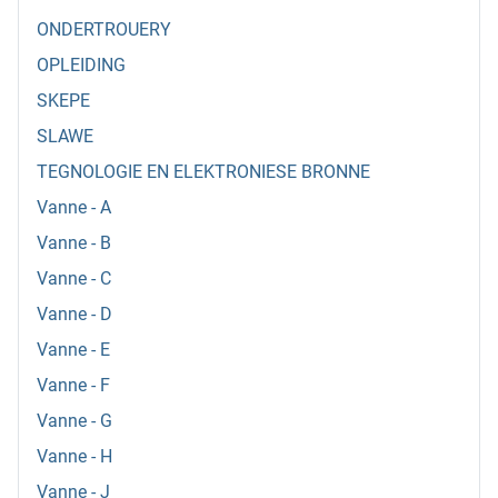
ONDERTROUERY
OPLEIDING
SKEPE
SLAWE
TEGNOLOGIE EN ELEKTRONIESE BRONNE
Vanne - A
Vanne - B
Vanne - C
Vanne - D
Vanne - E
Vanne - F
Vanne - G
Vanne - H
Vanne - J