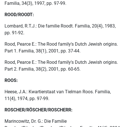
Familia, 34(3), 1997, pp. 97-99.
ROOD/ROODT:
Lombard, R.T.J.: Die familie Roodt. Familia, 20(4), 1983,
pp. 91-92.
Rood, Pearce E.: The Rood family's Dutch Jewish origins.
Part 1. Familia, 38(1), 2001, pp. 37-44.
Rood, Pearce E.: The Rood family's Dutch Jewish origins.
Part 2. Familia, 38(2), 2001, pp. 60-65.
ROOS:
Heese, J.A.: Kwartierstaat van Tielman Roos. Familia,
11(4), 1974, pp. 97-99.
ROSCHER/RÖSCHER/ROSCHERR:
Marincowitz, Dr. G.: Die Familie